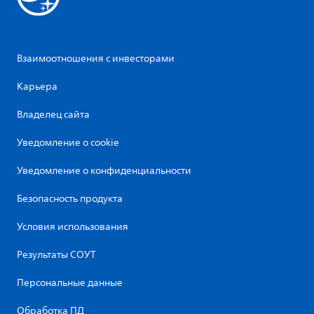
Взаимоотношения с инвесторами
Карьера
Владелец сайта
Уведомление о cookie
Уведомление о конфиденциальности
Безопасность продукта
Условия использования
Результаты СОУТ
Персональные данные
Обработка ПД