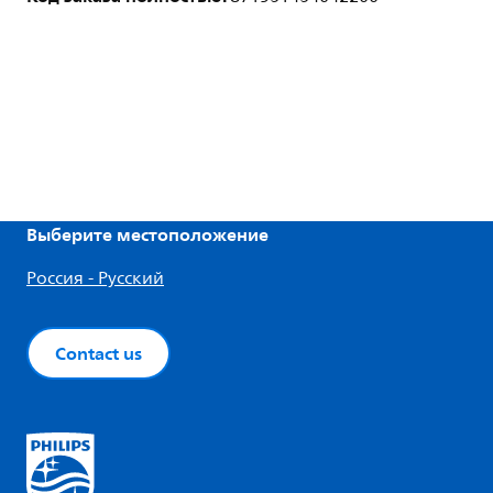
Выберите местоположение
Россия - Русский
Contact us