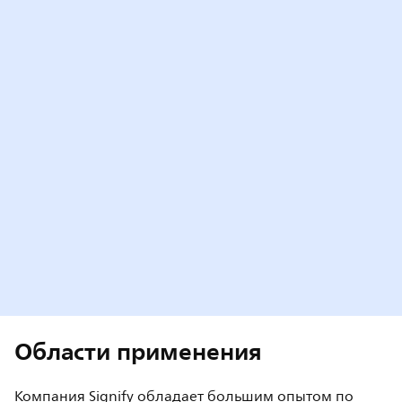
Области применения
Компания Signify обладает большим опытом по