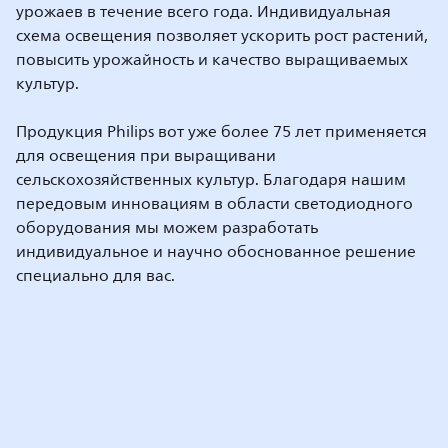
урожаев в течение всего года. Индивидуальная
схема освещения позволяет ускорить рост растений,
повысить урожайность и качество выращиваемых
культур.
Продукция Philips вот уже более 75 лет применяется
для освещения при выращивани
сельскохозяйственных культур. Благодаря нашим
передовым инновациям в области светодиодного
оборудования мы можем разработать
индивидуальное и научно обоснованное решение
специально для вас.