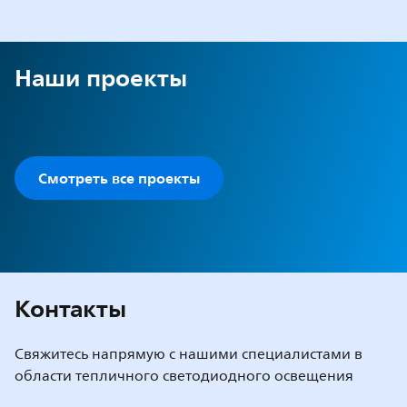
Наши проекты
Смотреть все проекты
Контакты
Свяжитесь напрямую с нашими специалистами в
области тепличного светодиодного освещения