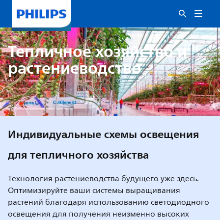
Тепличное хозяйство и
растениеводство
Индивидуальные схемы освещения
для тепличного хозяйства
Технология растениеводства будущего уже здесь.
Оптимизируйте ваши системы выращивания
растений благодаря использованию светодиодного
освещения для получения неизменно высоких