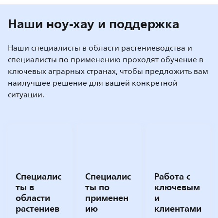
Наши ноу-хау и поддержка
Наши специалисты в области растениеводства и
специалисты по применению проходят обучение в
ключевых аграрных странах, чтобы предложить вам
наилучшее решение для вашей конкретной
ситуации.
Специалис
Специалис
Работа с
ты в
ты по
ключевым
области
применен
и
растениев
ию
клиентами