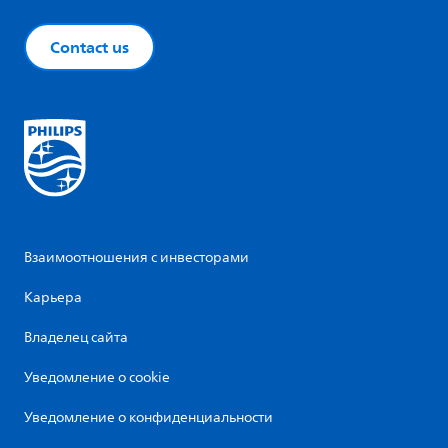
Contact us
Взаимоотношения с инвесторами
Карьера
Владелец сайта
Уведомление о cookie
Уведомление о конфиденциальности