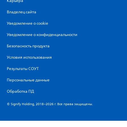
Карьера
Владелец сайта
Уведомление о cookie
Уведомление о конфиденциальности
Безопасность продукта
Условия использования
Результаты СОУТ
Персональные данные
Обработка ПД
© Signify Holding, 2018–2026 г. Все права защищены.