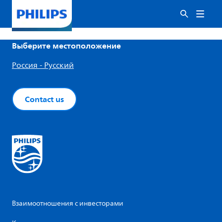
Выберите местоположение
Россия - Русский
Contact us
Взаимоотношения с инвесторами