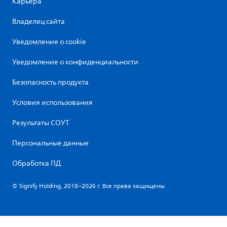
Карьера
Владелец сайта
Уведомление о cookie
Уведомление о конфиденциальности
Безопасность продукта
Условия использования
Результаты СОУТ
Персональные данные
Обработка ПД
© Signify Holding, 2018–2026 г. Все права защищены.