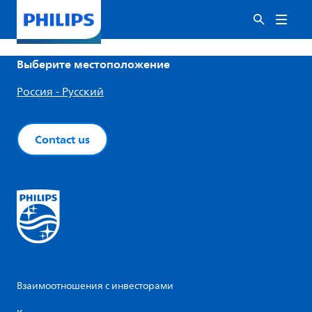
Выберите местоположение
Россия - Русский
Contact us
Взаимоотношения с инвесторами