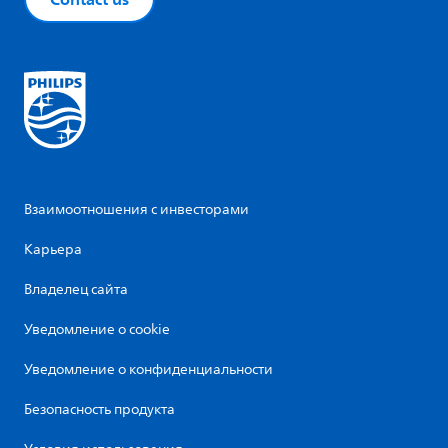
Взаимоотношения с инвесторами
Карьера
Владелец сайта
Уведомление о cookie
Уведомление о конфиденциальности
Безопасность продукта