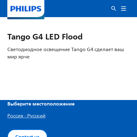
Tango G4 LED Flood
Светодиодное освещение Tango G4 сделает ваш
мир ярче
Выберите местоположение
Россия - Русский
Contact us