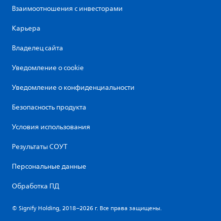
Взаимоотношения с инвесторами
Карьера
Владелец сайта
Уведомление о cookie
Уведомление о конфиденциальности
Безопасность продукта
Условия использования
Результаты СОУТ
Персональные данные
Обработка ПД
© Signify Holding, 2018–2026 г. Все права защищены.