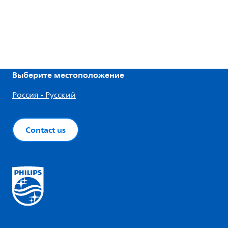
Выберите местоположение
Россия - Русский
Contact us