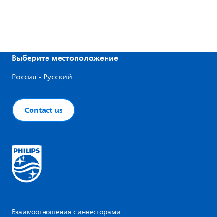
Выберите местоположение
Россия - Русский
Contact us
Взаимоотношения с инвесторами