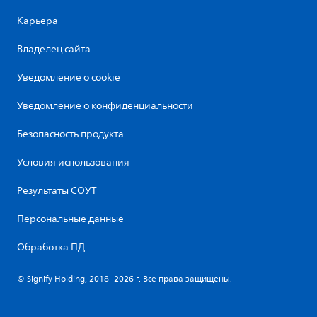
Карьера
Владелец сайта
Уведомление о cookie
Уведомление о конфиденциальности
Безопасность продукта
Условия использования
Результаты СОУТ
Персональные данные
Обработка ПД
© Signify Holding, 2018–2026 г. Все права защищены.