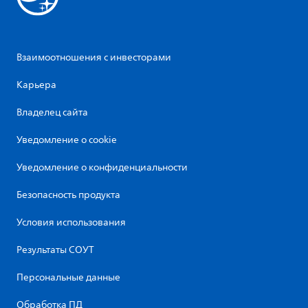
Взаимоотношения с инвесторами
Карьера
Владелец сайта
Уведомление о cookie
Уведомление о конфиденциальности
Безопасность продукта
Условия использования
Результаты СОУТ
Персональные данные
Обработка ПД