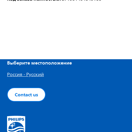
Выберите местоположение
Россия - Русский
Contact us