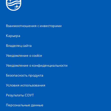
Взаимоотношения с инвесторами
Карьера
Владелец сайта
Уведомление о cookie
Уведомление о конфиденциальности
Безопасность продукта
Условия использования
Результаты СОУТ
Персональные данные