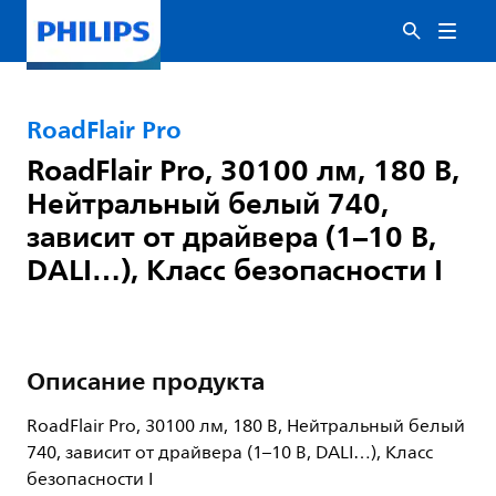
RoadFlair Pro
RoadFlair Pro, 30100 лм, 180 В,
Нейтральный белый 740,
зависит от драйвера (1–10 В,
DALI…), Класс безопасности I
Описание продукта
RoadFlair Pro, 30100 лм, 180 В, Нейтральный белый
740, зависит от драйвера (1–10 В, DALI…), Класс
безопасности I