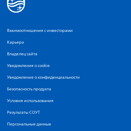
Взаимоотношения с инвесторами
Карьера
Владелец сайта
Уведомление о cookie
Уведомление о конфиденциальности
Безопасность продукта
Условия использования
Результаты СОУТ
Персональные данные