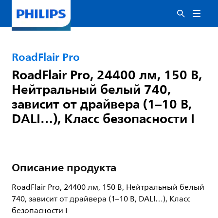
RoadFlair Pro
RoadFlair Pro, 24400 лм, 150 В,
Нейтральный белый 740,
зависит от драйвера (1–10 В,
DALI…), Класс безопасности I
Описание продукта
RoadFlair Pro, 24400 лм, 150 В, Нейтральный белый
740, зависит от драйвера (1–10 В, DALI…), Класс
безопасности I