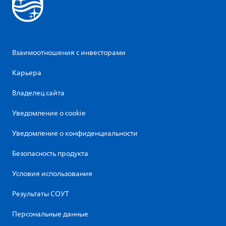
Взаимоотношения с инвесторами
Карьера
Владелец сайта
Уведомление о cookie
Уведомление о конфиденциальности
Безопасность продукта
Условия использования
Результаты СОУТ
Персональные данные