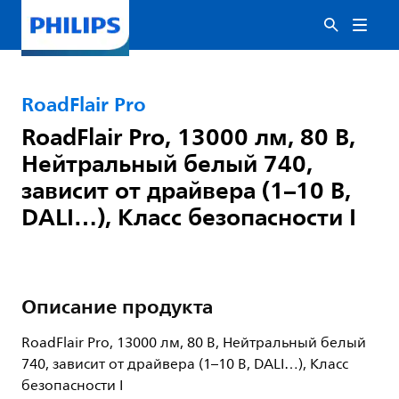
RoadFlair Pro
RoadFlair Pro, 13000 лм, 80 В,
Нейтральный белый 740,
зависит от драйвера (1–10 В,
DALI…), Класс безопасности I
Описание продукта
RoadFlair Pro, 13000 лм, 80 В, Нейтральный белый
740, зависит от драйвера (1–10 В, DALI…), Класс
безопасности I