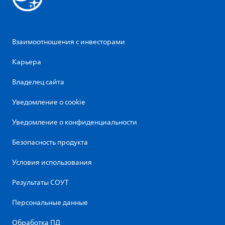
Взаимоотношения с инвесторами
Карьера
Владелец сайта
Уведомление о cookie
Уведомление о конфиденциальности
Безопасность продукта
Условия использования
Результаты СОУТ
Персональные данные
Обработка ПД