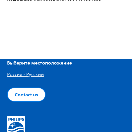
Выберите местоположение
Россия - Русский
Contact us