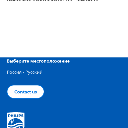
Выберите местоположение
Россия - Русский
Contact us