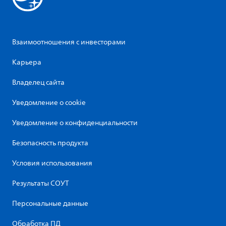
Взаимоотношения с инвесторами
Карьера
Владелец сайта
Уведомление о cookie
Уведомление о конфиденциальности
Безопасность продукта
Условия использования
Результаты СОУТ
Персональные данные
Обработка ПД