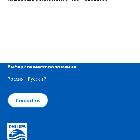
Выберите местоположение
Россия - Русский
Contact us