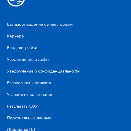
Взаимоотношения с инвесторами
Карьера
Владелец сайта
Уведомление о cookie
Уведомление о конфиденциальности
Безопасность продукта
Условия использования
Результаты СОУТ
Персональные данные
Обработка ПД