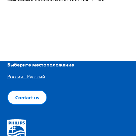
Выберите местоположение
Россия - Русский
Contact us