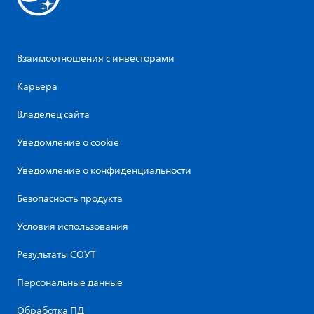
Взаимоотношения с инвесторами
Карьера
Владелец сайта
Уведомление о cookie
Уведомление о конфиденциальности
Безопасность продукта
Условия использования
Результаты СОУТ
Персональные данные
Обработка ПД