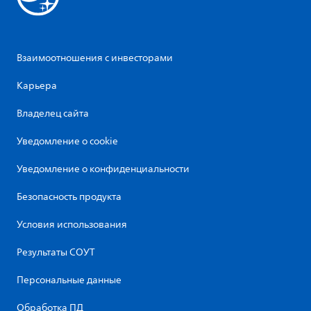
Взаимоотношения с инвесторами
Карьера
Владелец сайта
Уведомление о cookie
Уведомление о конфиденциальности
Безопасность продукта
Условия использования
Результаты СОУТ
Персональные данные
Обработка ПД