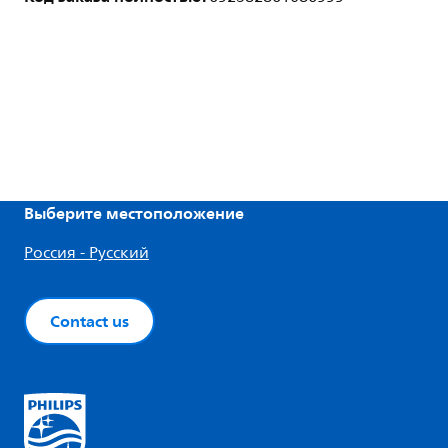
Выберите местоположение
Россия - Русский
Contact us