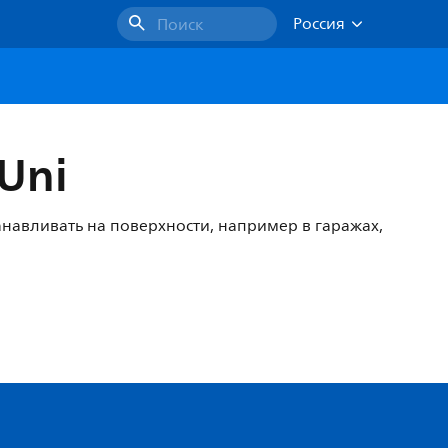
Россия
Поиск
Uni
навливать на поверхности, например в гаражах,