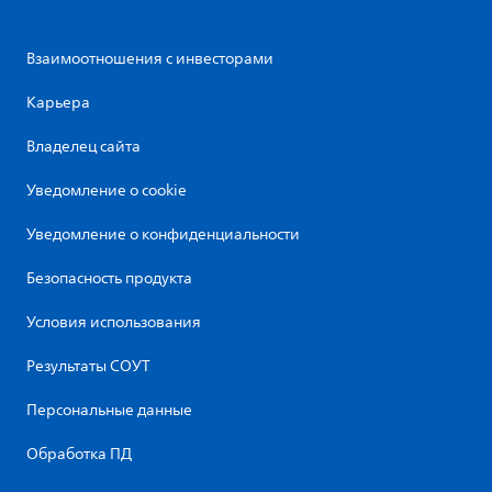
Взаимоотношения с инвесторами
Карьера
Владелец сайта
Уведомление о cookie
Уведомление о конфиденциальности
Безопасность продукта
Условия использования
Результаты СОУТ
Персональные данные
Обработка ПД