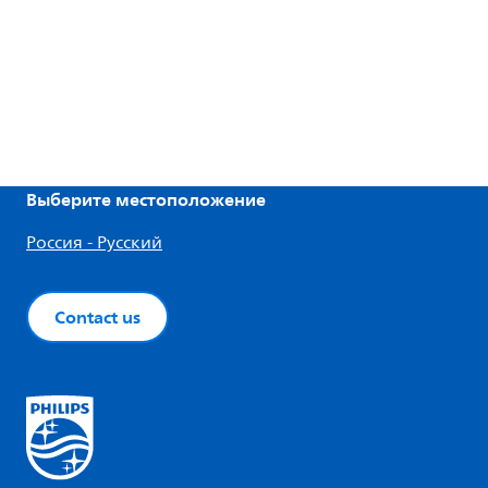
Выберите местоположение
Россия - Русский
Contact us