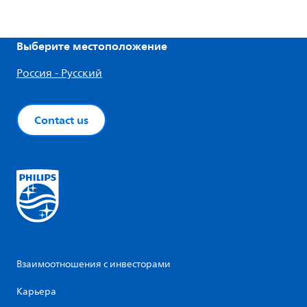
Выберите местоположение
Россия - Русский
Contact us
Взаимоотношения с инвесторами
Карьера