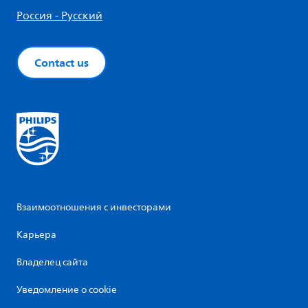
Россия - Русский
Contact us
Взаимоотношения с инвесторами
Карьера
Владелец сайта
Уведомление о cookie