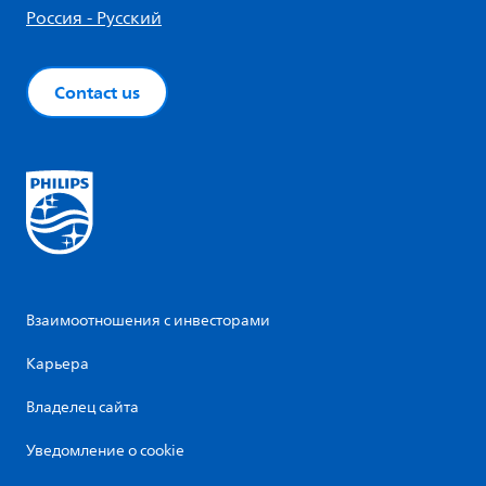
Россия - Русский
Contact us
Взаимоотношения с инвесторами
Карьера
Владелец сайта
Уведомление о cookie