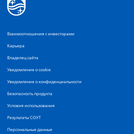
Взаимоотношения с инвесторами
Карьера
Владелец сайта
Уведомление о cookie
Уведомление о конфиденциальности
Безопасность продукта
Условия использования
Результаты СОУТ
Персональные данные