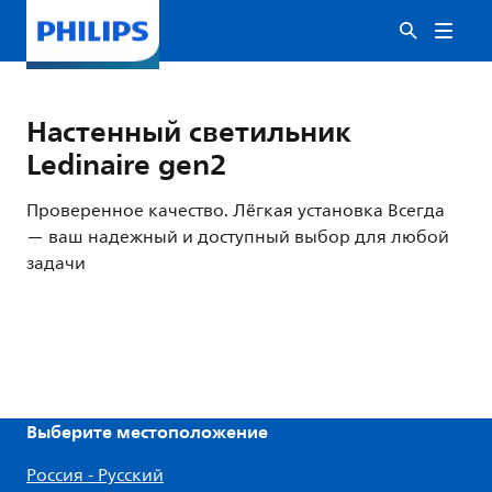
Настенный светильник
Ledinaire gen2
Проверенное качество. Лёгкая установка Всегда
— ваш надежный и доступный выбор для любой
задачи
Выберите местоположение
Россия - Русский