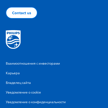
Contact us
Взаимоотношения с инвесторами
Карьера
Владелец сайта
Уведомление о cookie
Уведомление о конфиденциальности