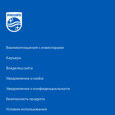
Взаимоотношения с инвесторами
Карьера
Владелец сайта
Уведомление о cookie
Уведомление о конфиденциальности
Безопасность продукта
Условия использования