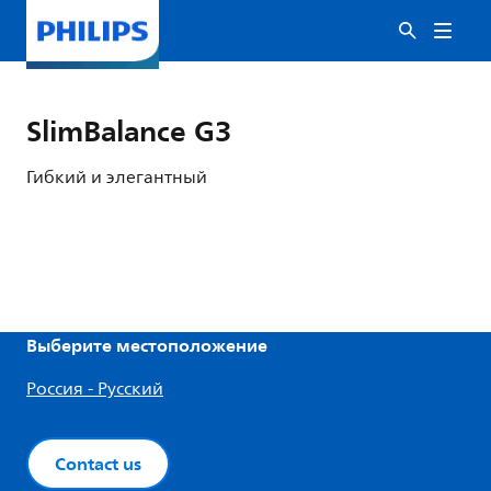
SlimBalance G3
Гибкий и элегантный
Выберите местоположение
Россия - Русский
Contact us