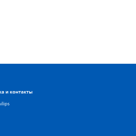
а и контакты
ilips