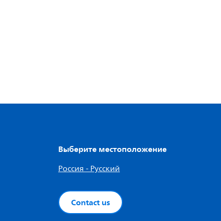
Выберите местоположение
Россия - Русский
Contact us