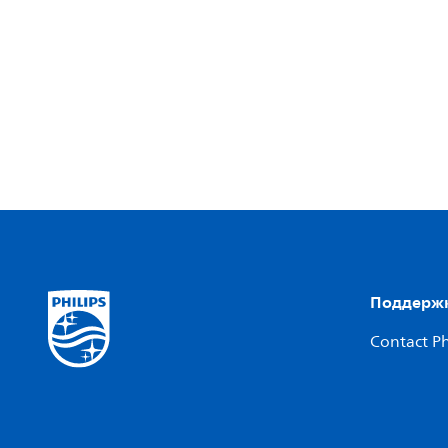
Поддержк
Contact Ph