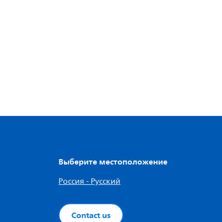
Выберите местоположение
Россия - Русский
Contact us