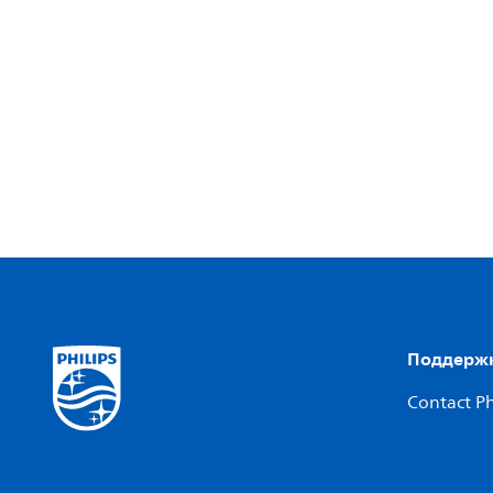
Поддержк
Contact Ph