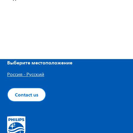
Выберите местоположение
Россия - Русский
Contact us