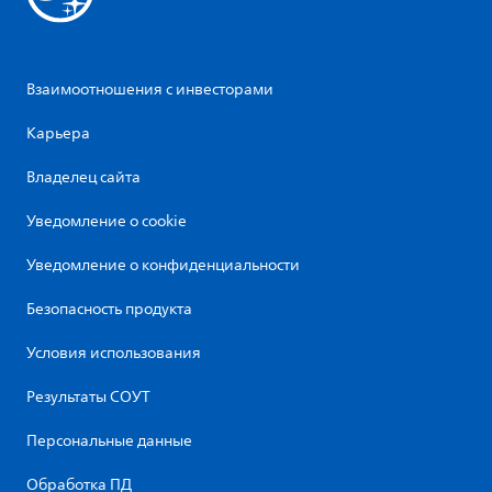
Взаимоотношения с инвесторами
Карьера
Владелец сайта
Уведомление о cookie
Уведомление о конфиденциальности
Безопасность продукта
Условия использования
Результаты СОУТ
Персональные данные
Обработка ПД