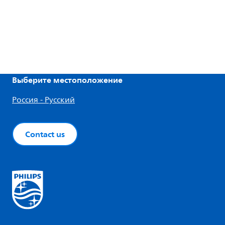
Выберите местоположение
Россия - Русский
Contact us