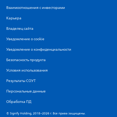
Взаимоотношения с инвесторами
Карьера
Владелец сайта
Уведомление о cookie
Уведомление о конфиденциальности
Безопасность продукта
Условия использования
Результаты СОУТ
Персональные данные
Обработка ПД
© Signify Holding, 2018–2026 г. Все права защищены.