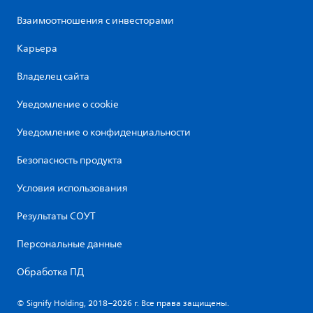
Взаимоотношения с инвесторами
Карьера
Владелец сайта
Уведомление о cookie
Уведомление о конфиденциальности
Безопасность продукта
Условия использования
Результаты СОУТ
Персональные данные
Обработка ПД
© Signify Holding, 2018–2026 г. Все права защищены.