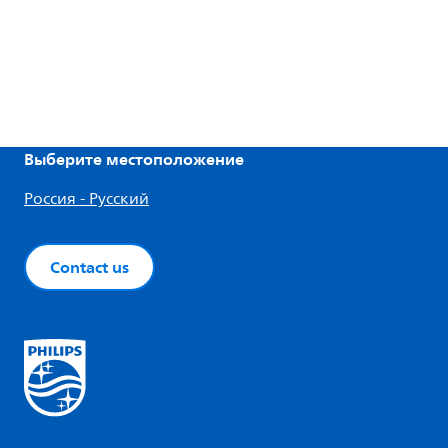
Выберите местоположение
Россия - Русский
Contact us