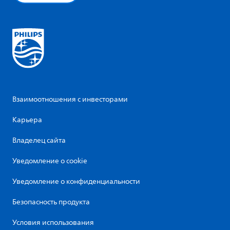
Взаимоотношения с инвесторами
Карьера
Владелец сайта
Уведомление о cookie
Уведомление о конфиденциальности
Безопасность продукта
Условия использования