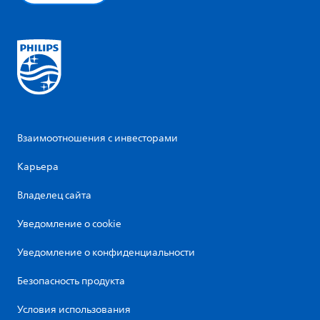
Взаимоотношения с инвесторами
Карьера
Владелец сайта
Уведомление о cookie
Уведомление о конфиденциальности
Безопасность продукта
Условия использования