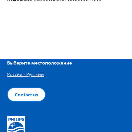
Выберите местоположение
Россия - Русский
Contact us