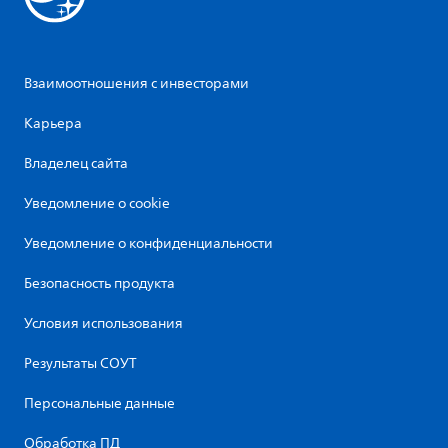
Взаимоотношения с инвесторами
Карьера
Владелец сайта
Уведомление о cookie
Уведомление о конфиденциальности
Безопасность продукта
Условия использования
Результаты СОУТ
Персональные данные
Обработка ПД