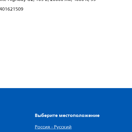
401621509
Выберите местоположение
Россия - Русский