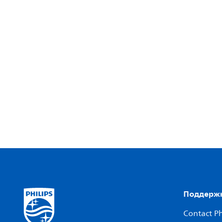
Поддержк
Contact Ph