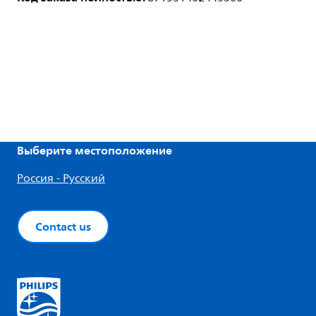
Выберите местоположение
Россия - Русский
Contact us