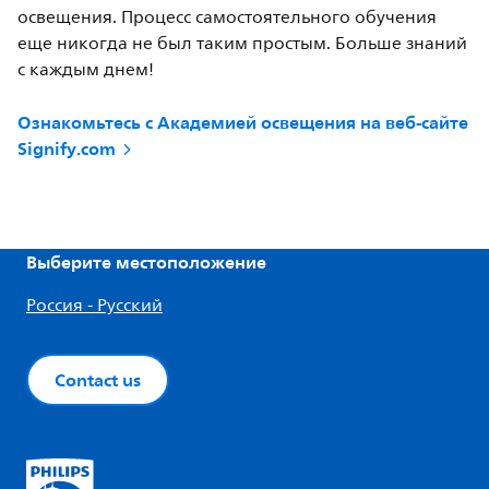
освещения. Процесс самостоятельного обучения
еще никогда не был таким простым. Больше знаний
с каждым днем!
Ознакомьтесь с Академией освещения на веб-сайте
Signify.com
Выберите местоположение
Россия - Русский
Contact us