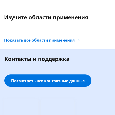
Изучите области применения
Показать все области применения
Контакты и поддержка
Посмотреть все контактные данные