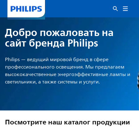
Добро пожаловать на
сайт бренда Philips
Philips — ведущий мировой бренд в сфере
профессионального освещения. Мы предлагаем
высококачественные энергоэффективные лампы и
светильники, а также системы и услуги.
Посмотрите наш каталог продукции