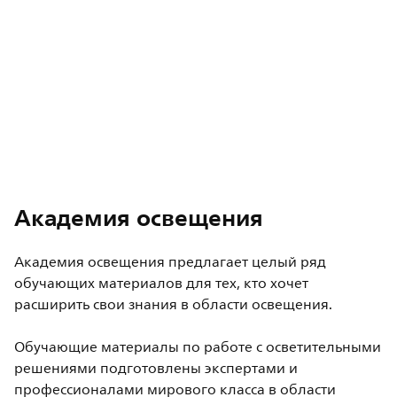
Академия освещения
Академия освещения предлагает целый ряд
обучающих материалов для тех, кто хочет
расширить свои знания в области освещения.
Обучающие материалы по работе с осветительными
решениями подготовлены экспертами и
профессионалами мирового класса в области