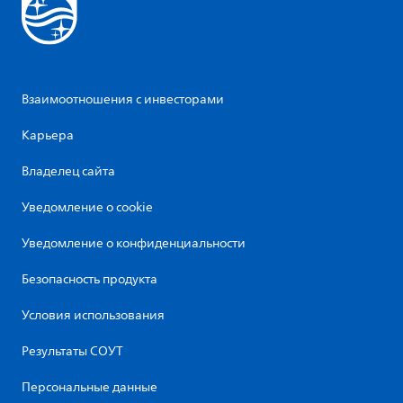
Взаимоотношения с инвесторами
Карьера
Владелец сайта
Уведомление о cookie
Уведомление о конфиденциальности
Безопасность продукта
Условия использования
Результаты СОУТ
Персональные данные